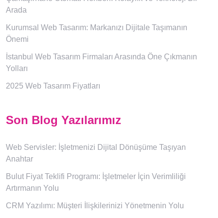
Arada
Kurumsal Web Tasarım: Markanızı Dijitale Taşımanın
Önemi
İstanbul Web Tasarım Firmaları Arasında Öne Çıkmanın
Yolları
2025 Web Tasarım Fiyatları
Son Blog Yazılarımız
Web Servisler: İşletmenizi Dijital Dönüşüme Taşıyan
Anahtar
Bulut Fiyat Teklifi Programı: İşletmeler İçin Verimliliği
Artırmanın Yolu
CRM Yazılımı: Müşteri İlişkilerinizi Yönetmenin Yolu