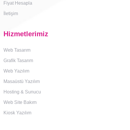
Fiyat Hesapla
İletişim
Hizmetlerimiz
Web Tasarım
Grafik Tasarım
Web Yazılım
Masaüstü Yazılım
Hosting & Sunucu
Web Site Bakım
Kiosk Yazılım