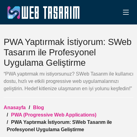
PWA Yaptırmak İstiyorum: SWeb
Tasarım ile Profesyonel
Uygulama Geliştirme
“PWA yaptırmak mı istiyorsunuz? SWeb Tasarım ile kullanıcı
dostu, hızlı ve etkili progressive web uygulamalarınızı
geliştirin. Hedef kitlenize ulaşmanın en iyi yolunu keşfedin!”
Anasayfa
Blog
PWA (Progressive Web Applications)
PWA Yaptırmak İstiyorum: SWeb Tasarım ile
Profesyonel Uygulama Geliştirme