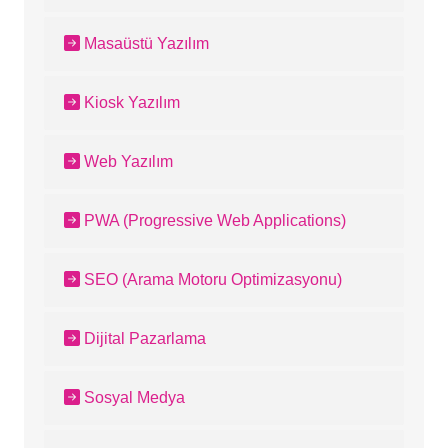
Masaüstü Yazılım
Kiosk Yazılım
Web Yazılım
PWA (Progressive Web Applications)
SEO (Arama Motoru Optimizasyonu)
Dijital Pazarlama
Sosyal Medya