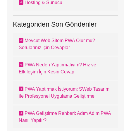
Hosting & Sunucu
Kategoriden Son Gönderiler
Mevcut Web Sitem PWA Olur mu?
Sorularınız İçin Cevaplar
PWA Neden Yaptırmalıyım? Hız ve
Etkileşim İçin Kesin Cevap
PWA Yaptırmak İstiyorum: SWeb Tasarım
ile Profesyonel Uygulama Geliştirme
PWA Geliştirme Rehberi: Adım Adım PWA
Nasıl Yapılır?