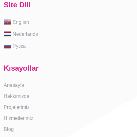
Site Dili
English
Nederlands
Руска
Kısayollar
Anasayfa
Hakkımızda
Projelerimiz
Hizmetlerimiz
Blog