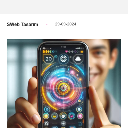
29-09-2024
SWeb Tasarım
-