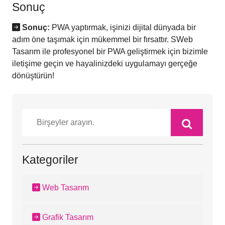
Sonuç
Sonuç:
PWA yaptırmak, işinizi dijital dünyada bir
adım öne taşımak için mükemmel bir fırsattır. SWeb
Tasarım ile profesyonel bir PWA geliştirmek için bizimle
iletişime geçin ve hayalinizdeki uygulamayı gerçeğe
dönüştürün!
Kategoriler
Web Tasarım
Grafik Tasarım