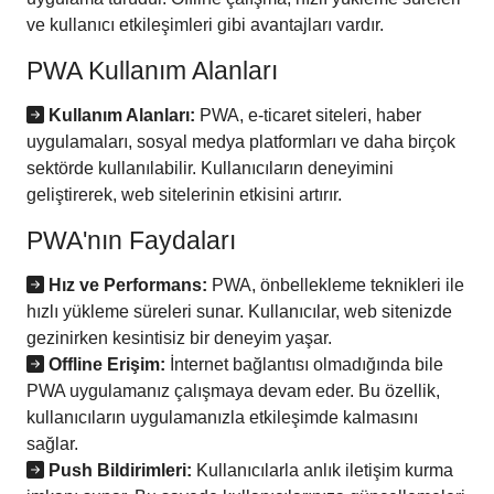
ve kullanıcı etkileşimleri gibi avantajları vardır.
PWA Kullanım Alanları
Kullanım Alanları:
PWA, e-ticaret siteleri, haber
uygulamaları, sosyal medya platformları ve daha birçok
sektörde kullanılabilir. Kullanıcıların deneyimini
geliştirerek, web sitelerinin etkisini artırır.
PWA'nın Faydaları
Hız ve Performans:
PWA, önbellekleme teknikleri ile
hızlı yükleme süreleri sunar. Kullanıcılar, web sitenizde
gezinirken kesintisiz bir deneyim yaşar.
Offline Erişim:
İnternet bağlantısı olmadığında bile
PWA uygulamanız çalışmaya devam eder. Bu özellik,
kullanıcıların uygulamanızla etkileşimde kalmasını
sağlar.
Push Bildirimleri:
Kullanıcılarla anlık iletişim kurma