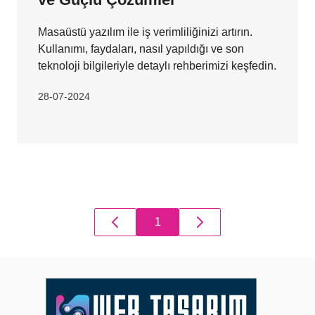
Masaüstü yazılım ile iş verimliliğinizi artırın.
Kullanımı, faydaları, nasıl yapıldığı ve son
teknoloji bilgileriyle detaylı rehberimizi keşfedin.
28-07-2024
1