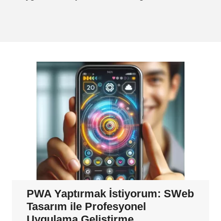
PWA Yaptırmak İstiyorum: SWeb
Tasarım ile Profesyonel
Uygulama Geliştirme