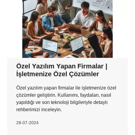
Özel Yazılım Yapan Firmalar |
İşletmenize Özel Çözümler
Özel yazılım yapan firmalar ile işletmenize özel
çözümler geliştirin. Kullanımı, faydaları, nasıl
yapıldığı ve son teknoloji bilgileriyle detaylı
rehberimizi inceleyin.
28-07-2024