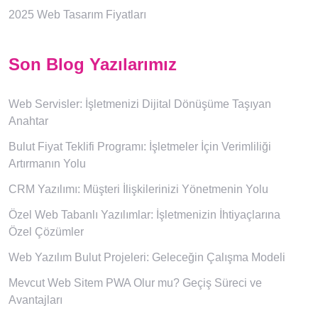
2025 Web Tasarım Fiyatları
Son Blog Yazılarımız
Web Servisler: İşletmenizi Dijital Dönüşüme Taşıyan
Anahtar
Bulut Fiyat Teklifi Programı: İşletmeler İçin Verimliliği
Artırmanın Yolu
CRM Yazılımı: Müşteri İlişkilerinizi Yönetmenin Yolu
Özel Web Tabanlı Yazılımlar: İşletmenizin İhtiyaçlarına
Özel Çözümler
Web Yazılım Bulut Projeleri: Geleceğin Çalışma Modeli
Mevcut Web Sitem PWA Olur mu? Geçiş Süreci ve
Avantajları