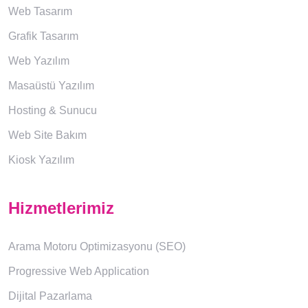
Web Tasarım
Grafik Tasarım
Web Yazılım
Masaüstü Yazılım
Hosting & Sunucu
Web Site Bakım
Kiosk Yazılım
Hizmetlerimiz
Arama Motoru Optimizasyonu (SEO)
Progressive Web Application
Dijital Pazarlama