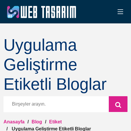
Uygulama
Geliştirme
Etiketli Bloglar
Anasayfa
Blog
Etiket
Uygulama Geliştirme Etiketli Bloglar