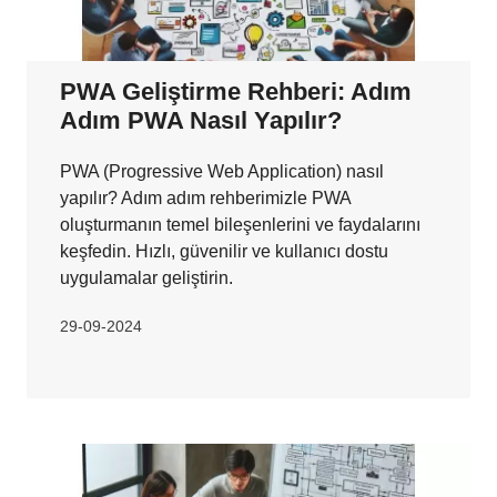
PWA Geliştirme Rehberi: Adım
Adım PWA Nasıl Yapılır?
PWA (Progressive Web Application) nasıl
yapılır? Adım adım rehberimizle PWA
oluşturmanın temel bileşenlerini ve faydalarını
keşfedin. Hızlı, güvenilir ve kullanıcı dostu
uygulamalar geliştirin.
29-09-2024