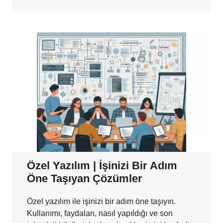
Özel Yazılım | İşinizi Bir Adım
Öne Taşıyan Çözümler
Özel yazılım ile işinizi bir adım öne taşıyın.
Kullanımı, faydaları, nasıl yapıldığı ve son