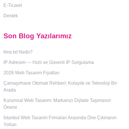
E-Ticaret
Destek
Son Blog Yazılarımız
llms.txt Nedir?
IP Adresim — Hızlı ve Güvenli IP Sorgulama
2026 Web Tasarım Fiyatları
Çamaşırhane Otomatı Rehberi: Kolaylık ve Teknoloji Bir
Arada
Kurumsal Web Tasarım: Markanızı Dijitale Taşımanın
Önemi
İstanbul Web Tasarım Firmaları Arasında Öne Çıkmanın
Yolları