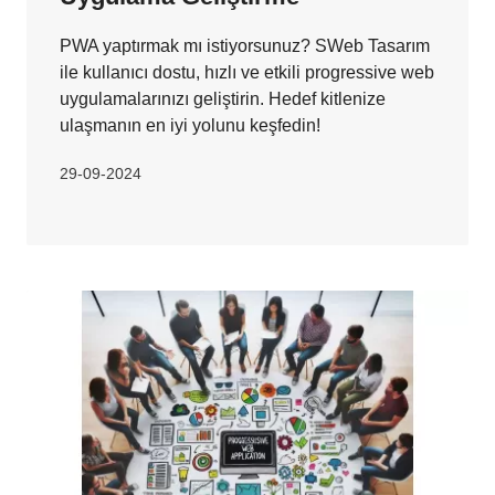
PWA yaptırmak mı istiyorsunuz? SWeb Tasarım
ile kullanıcı dostu, hızlı ve etkili progressive web
uygulamalarınızı geliştirin. Hedef kitlenize
ulaşmanın en iyi yolunu keşfedin!
29-09-2024