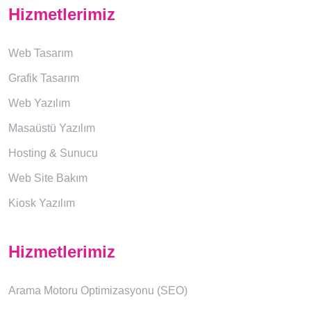
Hizmetlerimiz
Web Tasarım
Grafik Tasarım
Web Yazılım
Masaüstü Yazılım
Hosting & Sunucu
Web Site Bakım
Kiosk Yazılım
Hizmetlerimiz
Arama Motoru Optimizasyonu (SEO)