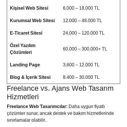
Kişisel Web Sitesi
6.000 – 18.000 TL
Kurumsal Web Sitesi
12.000 – 48.000 TL
E-Ticaret Sitesi
24.000 – 120.000 TL
Özel Yazılım
60.000 – 300.000+ TL
Çözümleri
Landing Page
3.600 – 12.000 TL
Blog & İçerik Sitesi
8.400 – 30.000 TL
Freelance vs. Ajans Web Tasarım
Hizmetleri
Freelance Web Tasarımcılar:
Daha uygun fiyatlı
çözümler sunar, ancak destek ve bakım hizmetlerinde
sınırlamalar olabilir.