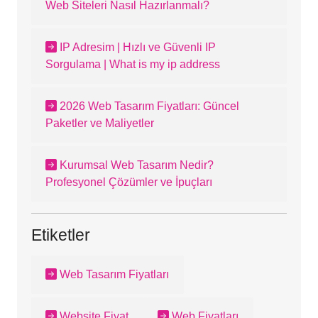
Web Siteleri Nasıl Hazırlanmalı?
IP Adresim | Hızlı ve Güvenli IP
Sorgulama | What is my ip address
2026 Web Tasarım Fiyatları: Güncel
Paketler ve Maliyetler
Kurumsal Web Tasarım Nedir?
Profesyonel Çözümler ve İpuçları
Etiketler
Web Tasarım Fiyatları
Website Fiyat
Web Fiyatları