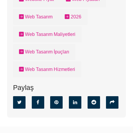
Web Tasarım
2026
Web Tasarım Maliyetleri
Web Tasarım İpuçları
Web Tasarım Hizmetleri
Paylaş