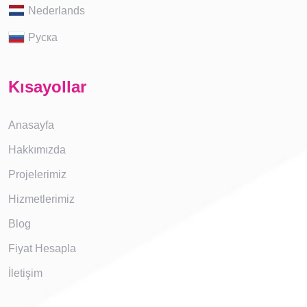
Nederlands
Руска
Kısayollar
Anasayfa
Hakkımızda
Projelerimiz
Hizmetlerimiz
Blog
Fiyat Hesapla
İletişim