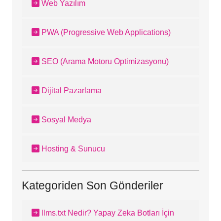
Web Yazılım
PWA (Progressive Web Applications)
SEO (Arama Motoru Optimizasyonu)
Dijital Pazarlama
Sosyal Medya
Hosting & Sunucu
Kategoriden Son Gönderiler
llms.txt Nedir? Yapay Zeka Botları İçin