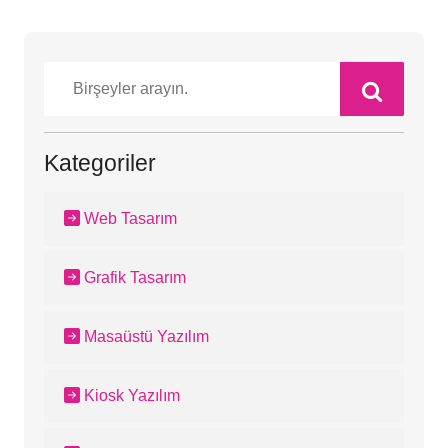
Kategoriler
Web Tasarım
Grafik Tasarım
Masaüstü Yazılım
Kiosk Yazılım