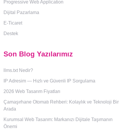
Progressive Web Application
Dijital Pazarlama
E-Ticaret
Destek
Son Blog Yazılarımız
llms.txt Nedir?
IP Adresim — Hızlı ve Güvenli IP Sorgulama
2026 Web Tasarım Fiyatları
Çamaşırhane Otomatı Rehberi: Kolaylık ve Teknoloji Bir
Arada
Kurumsal Web Tasarım: Markanızı Dijitale Taşımanın
Önemi