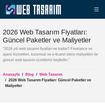
2026 Web Tasarım Fiyatları:
Güncel Paketler ve Maliyetler
“2026 yılı web tasarım fiyatları ne kadar? Freelance ve
ajans hizmetleri, kurumsal ve e-ticaret sitesi maliyetleri ile
güncel web tasarım ücretlerini keşfedin.”
Anasayfa
Blog
Web Tasarım
2026 Web Tasarım Fiyatları: Güncel Paketler ve
Maliyetler