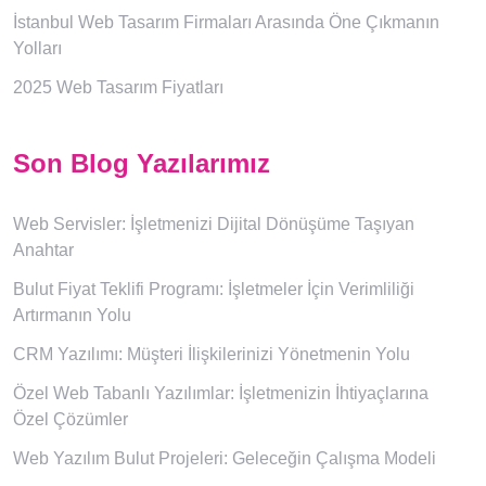
İstanbul Web Tasarım Firmaları Arasında Öne Çıkmanın
Yolları
2025 Web Tasarım Fiyatları
Son Blog Yazılarımız
Web Servisler: İşletmenizi Dijital Dönüşüme Taşıyan
Anahtar
Bulut Fiyat Teklifi Programı: İşletmeler İçin Verimliliği
Artırmanın Yolu
CRM Yazılımı: Müşteri İlişkilerinizi Yönetmenin Yolu
Özel Web Tabanlı Yazılımlar: İşletmenizin İhtiyaçlarına
Özel Çözümler
Web Yazılım Bulut Projeleri: Geleceğin Çalışma Modeli