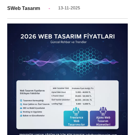
13-11-2025
SWeb Tasarım
-