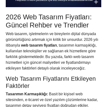
2026 Web Tasarım Fiyatları:
Güncel Rehber ve Trendler
Web tasarım, işletmelerin ve bireylerin dijital dünyada
görünürlüğünü artırmak için kritik bir unsurdur. 2026 yılı
itibarıyla
web tasarım fiyatları
, tasarımın karmaşıklığı,
kullanılan teknolojiler ve sağlanan ek hizmetlere göre
farklılık göstermektedir. Bu yazıda, farklı web tasarım
hizmetleri için güncel maliyetleri ve fiyatlandırmayı
etkileyen faktörleri detaylı olarak inceleyeceğiz.
Web Tasarım Fiyatlarını Etkileyen
Faktörler
Tasarımın Karmaşıklığı:
Basit bir kişisel web
sitesinden, e-ticaret ve özel yazılım çözümlerine kadar,
tasarımın detay seviyesi fiyatları doğrudan etkiler.