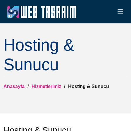
Hosting &
Sunucu
Anasayfa
Hizmetlerimiz
Hosting & Sunucu
Hosting & Sunucu