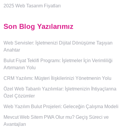
2025 Web Tasarım Fiyatları
Son Blog Yazılarımız
Web Servisler: İşletmenizi Dijital Dönüşüme Taşıyan
Anahtar
Bulut Fiyat Teklifi Programı: İşletmeler İçin Verimliliği
Artırmanın Yolu
CRM Yazılımı: Müşteri İlişkilerinizi Yönetmenin Yolu
Özel Web Tabanlı Yazılımlar: İşletmenizin İhtiyaçlarına
Özel Çözümler
Web Yazılım Bulut Projeleri: Geleceğin Çalışma Modeli
Mevcut Web Sitem PWA Olur mu? Geçiş Süreci ve
Avantajları