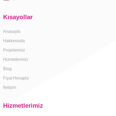
Kısayollar
Anasayfa
Hakkımızda
Projelerimiz
Hizmetlerimiz
Blog
Fiyat Hesapla
İletişim
Hizmetlerimiz