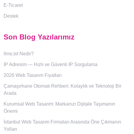
E-Ticaret
Destek
Son Blog Yazılarımız
llms.txt Nedir?
IP Adresim — Hızlı ve Güvenli IP Sorgulama
2026 Web Tasarım Fiyatları
Çamaşırhane Otomatı Rehberi: Kolaylık ve Teknoloji Bir
Arada
Kurumsal Web Tasarım: Markanızı Dijitale Taşımanın
Önemi
İstanbul Web Tasarım Firmaları Arasında Öne Çıkmanın
Yolları