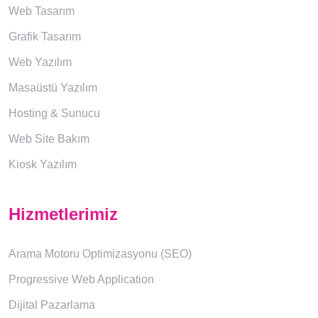
Web Tasarım
Grafik Tasarım
Web Yazılım
Masaüstü Yazılım
Hosting & Sunucu
Web Site Bakım
Kiosk Yazılım
Hizmetlerimiz
Arama Motoru Optimizasyonu (SEO)
Progressive Web Application
Dijital Pazarlama