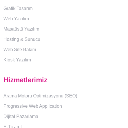
Grafik Tasarım
Web Yazılım
Masaüstü Yazılım
Hosting & Sunucu
Web Site Bakım
Kiosk Yazılım
Hizmetlerimiz
Arama Motoru Optimizasyonu (SEO)
Progressive Web Application
Dijital Pazarlama
E-Ticaret