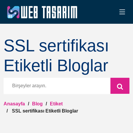
SSL sertifikası
Etiketli Bloglar
Anasayfa
Blog
Etiket
SSL sertifikası Etiketli Bloglar