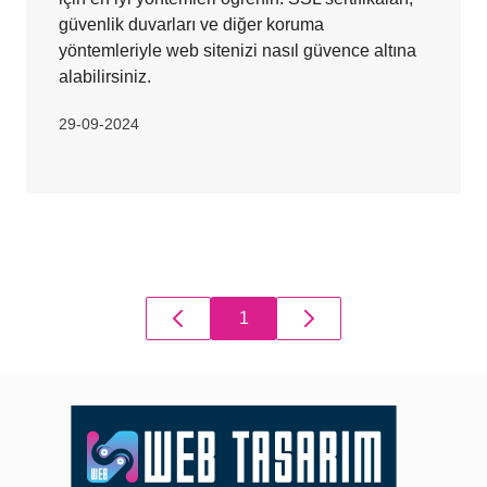
güvenlik duvarları ve diğer koruma
yöntemleriyle web sitenizi nasıl güvence altına
alabilirsiniz.
29-09-2024
1