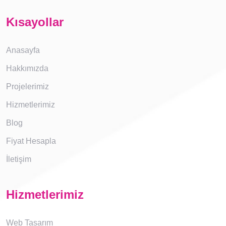
Kısayollar
Anasayfa
Hakkımızda
Projelerimiz
Hizmetlerimiz
Blog
Fiyat Hesapla
İletişim
Hizmetlerimiz
Web Tasarım