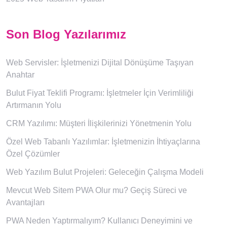
Son Blog Yazılarımız
Web Servisler: İşletmenizi Dijital Dönüşüme Taşıyan
Anahtar
Bulut Fiyat Teklifi Programı: İşletmeler İçin Verimliliği
Artırmanın Yolu
CRM Yazılımı: Müşteri İlişkilerinizi Yönetmenin Yolu
Özel Web Tabanlı Yazılımlar: İşletmenizin İhtiyaçlarına
Özel Çözümler
Web Yazılım Bulut Projeleri: Geleceğin Çalışma Modeli
Mevcut Web Sitem PWA Olur mu? Geçiş Süreci ve
Avantajları
PWA Neden Yaptırmalıyım? Kullanıcı Deneyimini ve