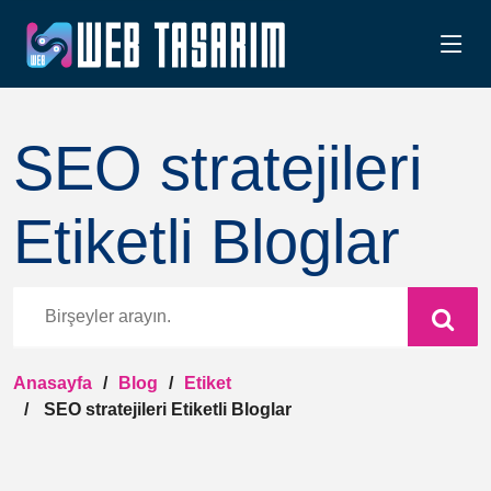
SEO stratejileri
Etiketli Bloglar
Anasayfa
Blog
Etiket
SEO stratejileri Etiketli Bloglar