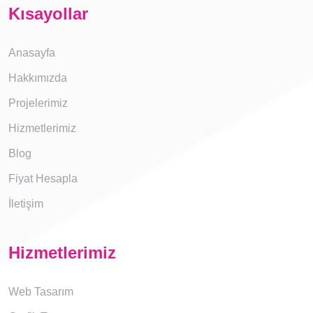
Kısayollar
Anasayfa
Hakkımızda
Projelerimiz
Hizmetlerimiz
Blog
Fiyat Hesapla
İletişim
Hizmetlerimiz
Web Tasarım