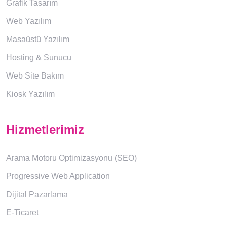
Grafik Tasarım
Web Yazılım
Masaüstü Yazılım
Hosting & Sunucu
Web Site Bakım
Kiosk Yazılım
Hizmetlerimiz
Arama Motoru Optimizasyonu (SEO)
Progressive Web Application
Dijital Pazarlama
E-Ticaret