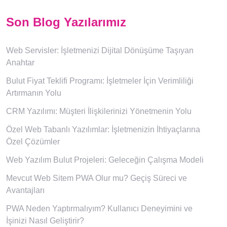
Son Blog Yazılarımız
Web Servisler: İşletmenizi Dijital Dönüşüme Taşıyan
Anahtar
Bulut Fiyat Teklifi Programı: İşletmeler İçin Verimliliği
Artırmanın Yolu
CRM Yazılımı: Müşteri İlişkilerinizi Yönetmenin Yolu
Özel Web Tabanlı Yazılımlar: İşletmenizin İhtiyaçlarına
Özel Çözümler
Web Yazılım Bulut Projeleri: Geleceğin Çalışma Modeli
Mevcut Web Sitem PWA Olur mu? Geçiş Süreci ve
Avantajları
PWA Neden Yaptırmalıyım? Kullanıcı Deneyimini ve
İşinizi Nasıl Geliştirir?