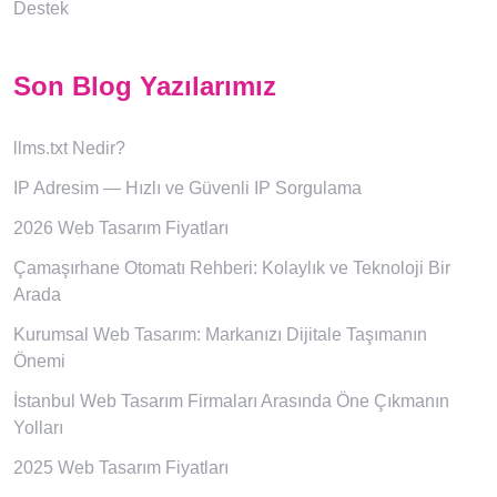
Destek
Son Blog Yazılarımız
llms.txt Nedir?
IP Adresim — Hızlı ve Güvenli IP Sorgulama
2026 Web Tasarım Fiyatları
Çamaşırhane Otomatı Rehberi: Kolaylık ve Teknoloji Bir
Arada
Kurumsal Web Tasarım: Markanızı Dijitale Taşımanın
Önemi
İstanbul Web Tasarım Firmaları Arasında Öne Çıkmanın
Yolları
2025 Web Tasarım Fiyatları