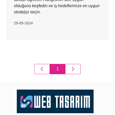
olduğunu keşfedin ve iş hedeflerinize en uygun
stratejiyi seçin.
29-09-2024
1