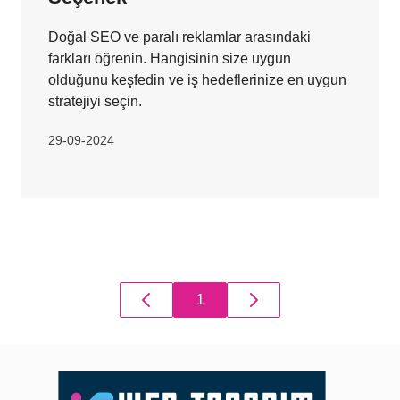
Doğal SEO ve paralı reklamlar arasındaki
farkları öğrenin. Hangisinin size uygun
olduğunu keşfedin ve iş hedeflerinize en uygun
stratejiyi seçin.
29-09-2024
1