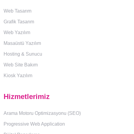
Web Tasarım
Grafik Tasarım
Web Yazılım
Masaüstü Yazılım
Hosting & Sunucu
Web Site Bakım
Kiosk Yazılım
Hizmetlerimiz
Arama Motoru Optimizasyonu (SEO)
Progressive Web Application