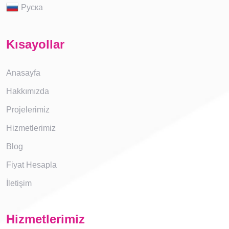
Руска
Kısayollar
Anasayfa
Hakkımızda
Projelerimiz
Hizmetlerimiz
Blog
Fiyat Hesapla
İletişim
Hizmetlerimiz