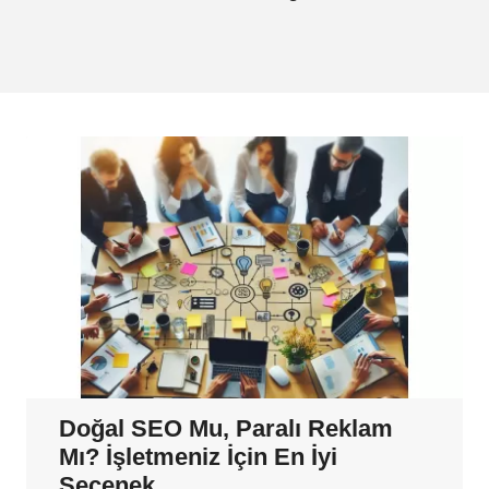
Doğal SEO Mu, Paralı Reklam
Mı? İşletmeniz İçin En İyi
Seçenek