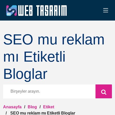
SEO mu reklam
mı Etiketli
Bloglar
Anasayfa
Blog
Etiket
SEO mu reklam mı Etiketli Bloglar