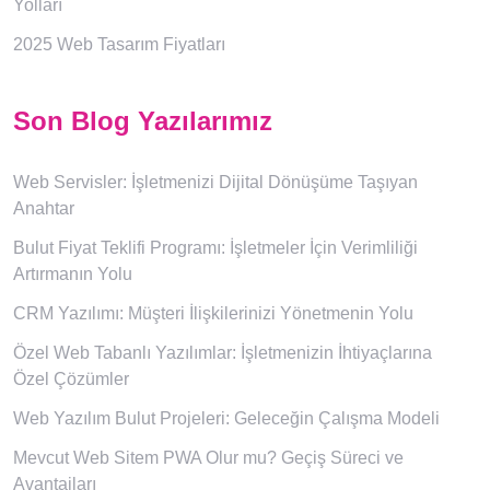
Yolları
2025 Web Tasarım Fiyatları
Son Blog Yazılarımız
Web Servisler: İşletmenizi Dijital Dönüşüme Taşıyan
Anahtar
Bulut Fiyat Teklifi Programı: İşletmeler İçin Verimliliği
Artırmanın Yolu
CRM Yazılımı: Müşteri İlişkilerinizi Yönetmenin Yolu
Özel Web Tabanlı Yazılımlar: İşletmenizin İhtiyaçlarına
Özel Çözümler
Web Yazılım Bulut Projeleri: Geleceğin Çalışma Modeli
Mevcut Web Sitem PWA Olur mu? Geçiş Süreci ve
Avantajları