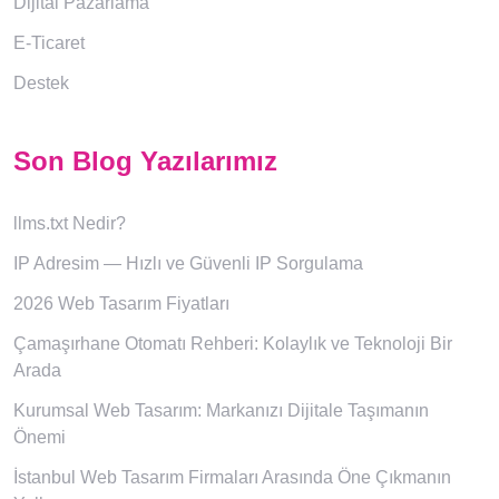
Dijital Pazarlama
E-Ticaret
Destek
Son Blog Yazılarımız
llms.txt Nedir?
IP Adresim — Hızlı ve Güvenli IP Sorgulama
2026 Web Tasarım Fiyatları
Çamaşırhane Otomatı Rehberi: Kolaylık ve Teknoloji Bir
Arada
Kurumsal Web Tasarım: Markanızı Dijitale Taşımanın
Önemi
İstanbul Web Tasarım Firmaları Arasında Öne Çıkmanın