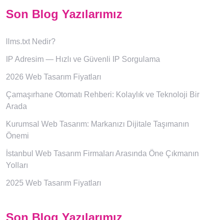
Son Blog Yazılarımız
llms.txt Nedir?
IP Adresim — Hızlı ve Güvenli IP Sorgulama
2026 Web Tasarım Fiyatları
Çamaşırhane Otomatı Rehberi: Kolaylık ve Teknoloji Bir
Arada
Kurumsal Web Tasarım: Markanızı Dijitale Taşımanın
Önemi
İstanbul Web Tasarım Firmaları Arasında Öne Çıkmanın
Yolları
2025 Web Tasarım Fiyatları
Son Blog Yazılarımız