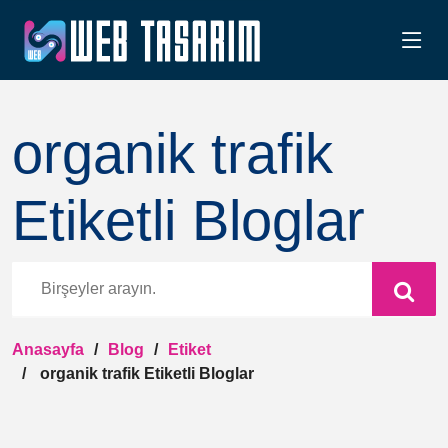
organik trafik
Etiketli Bloglar
Anasayfa
Blog
Etiket
organik trafik Etiketli Bloglar