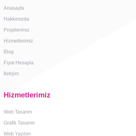
Anasayfa
Hakkımızda
Projelerimiz
Hizmetlerimiz
Blog
Fiyat Hesapla
İletişim
Hizmetlerimiz
Web Tasarım
Grafik Tasarım
Web Yazılım