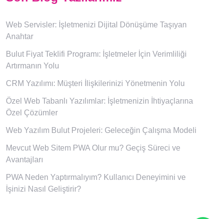
Web Servisler: İşletmenizi Dijital Dönüşüme Taşıyan
Anahtar
Bulut Fiyat Teklifi Programı: İşletmeler İçin Verimliliği
Artırmanın Yolu
CRM Yazılımı: Müşteri İlişkilerinizi Yönetmenin Yolu
Özel Web Tabanlı Yazılımlar: İşletmenizin İhtiyaçlarına
Özel Çözümler
Web Yazılım Bulut Projeleri: Geleceğin Çalışma Modeli
Mevcut Web Sitem PWA Olur mu? Geçiş Süreci ve
Avantajları
PWA Neden Yaptırmalıyım? Kullanıcı Deneyimini ve
İşinizi Nasıl Geliştirir?