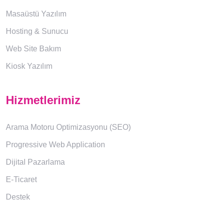
Masaüstü Yazılım
Hosting & Sunucu
Web Site Bakım
Kiosk Yazılım
Hizmetlerimiz
Arama Motoru Optimizasyonu (SEO)
Progressive Web Application
Dijital Pazarlama
E-Ticaret
Destek