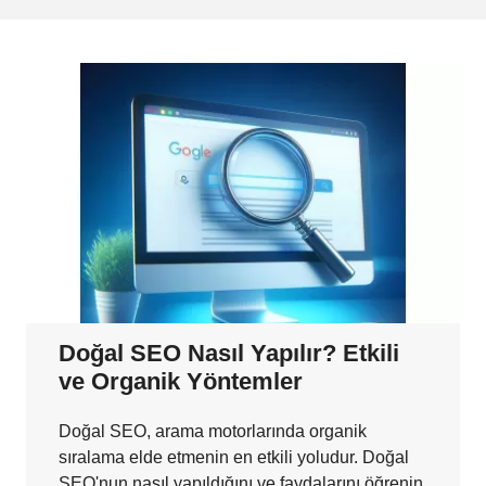
Doğal SEO Nasıl Yapılır? Etkili
ve Organik Yöntemler
Doğal SEO, arama motorlarında organik
sıralama elde etmenin en etkili yoludur. Doğal
SEO'nun nasıl yapıldığını ve faydalarını öğrenin.