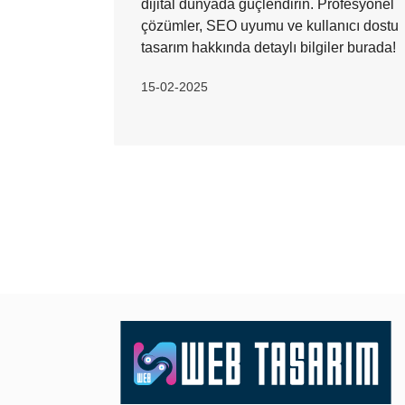
dijital dünyada güçlendirin. Profesyonel
çözümler, SEO uyumu ve kullanıcı dostu
tasarım hakkında detaylı bilgiler burada!
15-02-2025