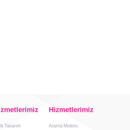
izmetlerimiz
Hizmetlerimiz
b Tasarım
Arama Motoru