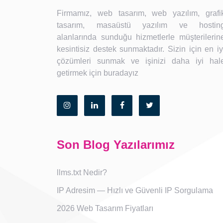
Firmamız, web tasarım, web yazılım, grafi
tasarım, masaüstü yazılım ve hostin
alanlarında sunduğu hizmetlerle müşterilerin
kesintisiz destek sunmaktadır. Sizin için en iy
çözümleri sunmak ve işinizi daha iyi hal
getirmek için buradayız
Son Blog Yazılarımız
llms.txt Nedir?
IP Adresim — Hızlı ve Güvenli IP Sorgulama
2026 Web Tasarım Fiyatları