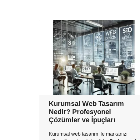
Kurumsal Web Tasarım
Nedir? Profesyonel
Çözümler ve İpuçları
Kurumsal web tasarım ile markanızı