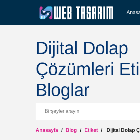
Anasa
Dijital Dolap
Çözümleri Eti
Bloglar
Anasayfa
Blog
Etiket
Dijital Dolap Ç