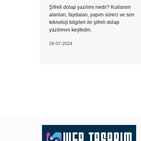
Şifreli dolap yazılımı nedir? Kullanım
alanları, faydaları, yapım süreci ve son
teknoloji bilgileri ile şifreli dolap
yazılımını keşfedin.
28-07-2024