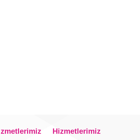
izmetlerimiz
Hizmetlerimiz