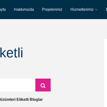
yfa
Hakkımızda
Projelerimiz
Hizmetlerimiz
ketli
özümleri Etiketli Bloglar