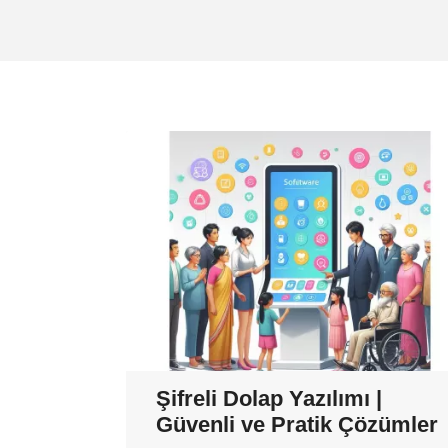
Şifreli Dolap Yazılımı |
Güvenli ve Pratik Çözümler